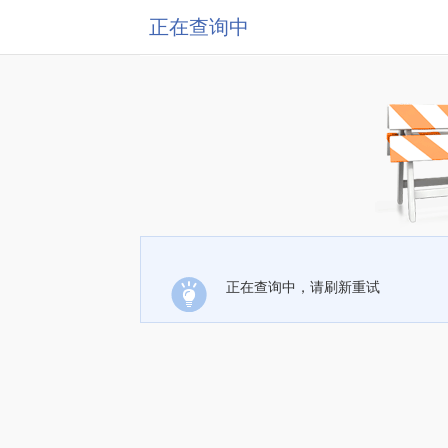
正在查询中
正在查询中，请刷新重试