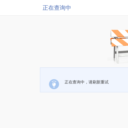
正在查询中
正在查询中，请刷新重试